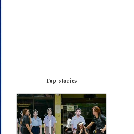
Top stories