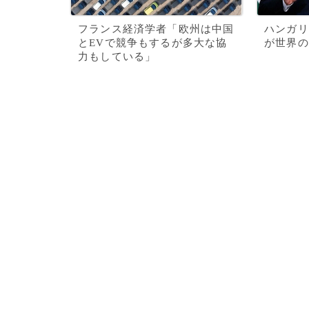
フランス経済学者「欧州は中国
ハンガリ
とEVで競争もするが多大な協
が世界の
力もしている」