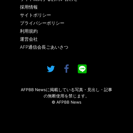
採用情報
サイトポリシー
プライバシーポリシー
利用規約
運営会社
AFP通信会長ごあいさつ
AFPBB Newsに掲載している写真・見出し・記事
の無断使用を禁じます。
© AFPBB News