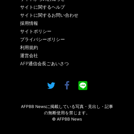
サイトに関するヘルプ
サイトに関するお問い合わせ
採用情報
サイトポリシー
プライバシーポリシー
利用規約
運営会社
AFP通信会長ごあいさつ
AFPBB Newsに掲載している写真・見出し・記事
の無断使用を禁じます。
© AFPBB News