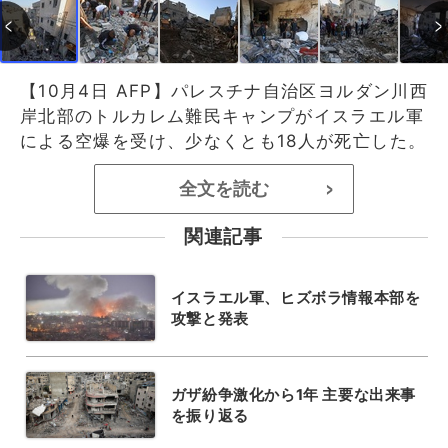
【10月4日 AFP】パレスチナ自治区ヨルダン川西
岸北部のトルカレム難民キャンプがイスラエル軍
による空爆を受け、少なくとも18人が死亡した。
全文を読む
>
関連記事
イスラエル軍、ヒズボラ情報本部を
攻撃と発表
ガザ紛争激化から1年 主要な出来事
を振り返る