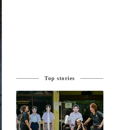
Top stories