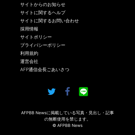
サイトからのお知らせ
サイトに関するヘルプ
サイトに関するお問い合わせ
採用情報
サイトポリシー
プライバシーポリシー
利用規約
運営会社
AFP通信会長ごあいさつ
AFPBB Newsに掲載している写真・見出し・記事
の無断使用を禁じます。
© AFPBB News