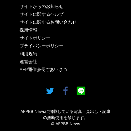
サイトからのお知らせ
サイトに関するヘルプ
サイトに関するお問い合わせ
採用情報
サイトポリシー
プライバシーポリシー
利用規約
運営会社
AFP通信会長ごあいさつ
AFPBB Newsに掲載している写真・見出し・記事
の無断使用を禁じます。
© AFPBB News