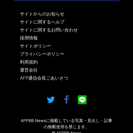
サイトからのお知らせ
サイトに関するヘルプ
サイトに関するお問い合わせ
採用情報
サイトポリシー
プライバシーポリシー
利用規約
運営会社
AFP通信会長ごあいさつ
AFPBB Newsに掲載している写真・見出し・記事
の無断使用を禁じます。