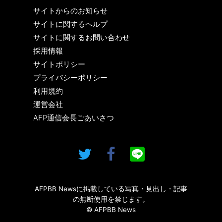
サイトからのお知らせ
サイトに関するヘルプ
サイトに関するお問い合わせ
採用情報
サイトポリシー
プライバシーポリシー
利用規約
運営会社
AFP通信会長ごあいさつ
AFPBB Newsに掲載している写真・見出し・記事
の無断使用を禁じます。
© AFPBB News