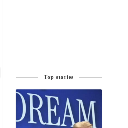
Top stories