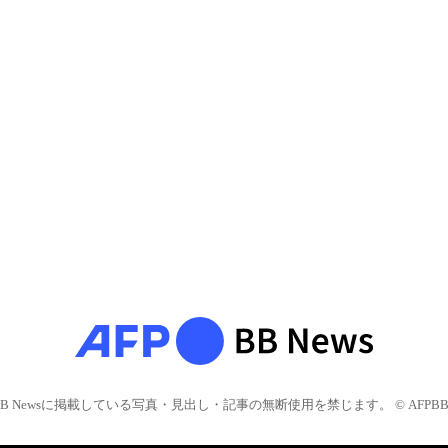
BB Newsに掲載している写真・見出し・記事の無断使用を禁じます。 © AFPBB 