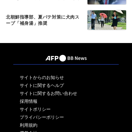
北朝鮮指導部、夏バテ対策に犬肉ス
ープ「補身湯」推奨
サイトからのお知らせ
サイトに関するヘルプ
サイトに関するお問い合わせ
採用情報
サイトポリシー
プライバシーポリシー
利用規約