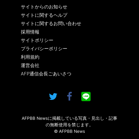
サイトからのお知らせ
サイトに関するヘルプ
サイトに関するお問い合わせ
採用情報
サイトポリシー
プライバシーポリシー
利用規約
運営会社
AFP通信会長ごあいさつ
AFPBB Newsに掲載している写真・見出し・記事
の無断使用を禁じます。
© AFPBB News