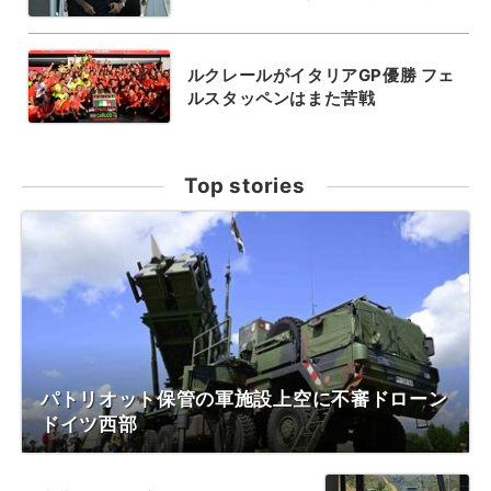
ルクレールがイタリアGP優勝 フェ
ルスタッペンはまた苦戦
Top stories
パトリオット保管の軍施設上空に不審ドローン
ドイツ西部