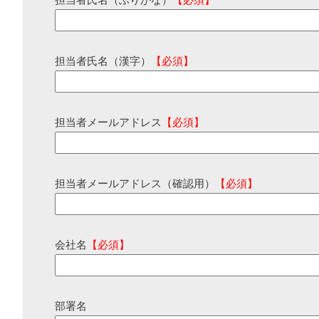
担当者氏名（ふりがな）
【必須】
担当者氏名（漢字）
【必須】
担当者メールアドレス
【必須】
担当者メールアドレス（確認用）
【必須】
会社名
【必須】
部署名