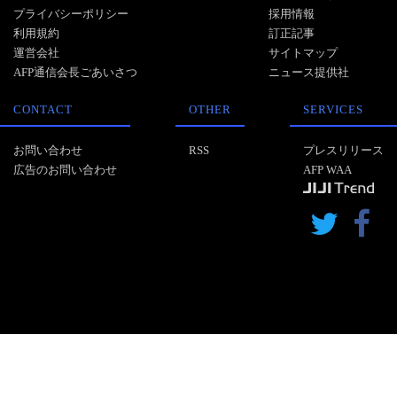
プライバシーポリシー
採用情報
利用規約
訂正記事
運営会社
サイトマップ
AFP通信会長ごあいさつ
ニュース提供社
CONTACT
OTHER
SERVICES
お問い合わせ
RSS
プレスリリース
広告のお問い合わせ
AFP WAA