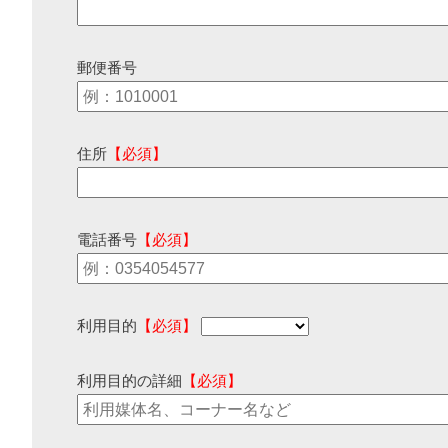
郵便番号
住所
【必須】
電話番号
【必須】
利用目的
【必須】
利用目的の詳細
【必須】