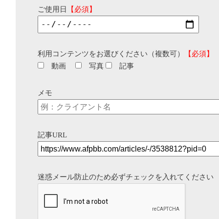
ご使用日
【必須】
利用コンテンツをお選びください（複数可）
【必須】
動画
写真
記事
メモ
記事URL
迷惑メール防止のため必ずチェックを入れてください