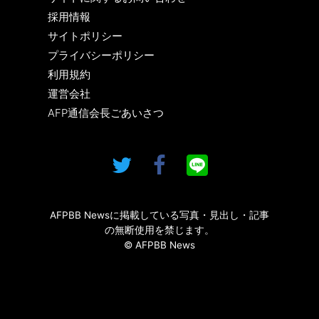
採用情報
サイトポリシー
プライバシーポリシー
利用規約
運営会社
AFP通信会長ごあいさつ
AFPBB Newsに掲載している写真・見出し・記事
の無断使用を禁じます。
© AFPBB News