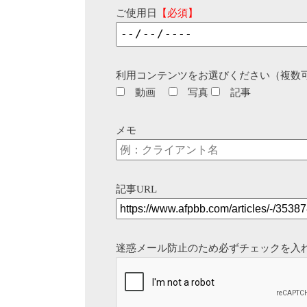
ご使用日
【必須】
利用コンテンツをお選びください（複数
動画
写真
記事
メモ
記事URL
迷惑メール防止のため必ずチェックを入