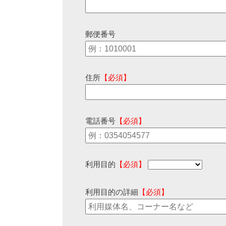
郵便番号
住所
【必須】
電話番号
【必須】
利用目的
【必須】
利用目的の詳細
【必須】