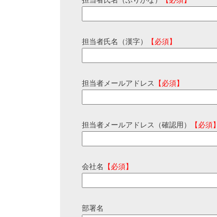
担当者氏名（ふりがな）
【必須】
担当者氏名（漢字）
【必須】
担当者メールアドレス
【必須】
担当者メールアドレス（確認用）
【必須
会社名
【必須】
部署名