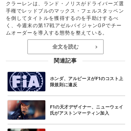
クラーレンは、ランド・ノリスがドライバーズ選
手権でレッドブルのマックス・フェルスタッペン
を倒してタイトルを獲得するのを手助けするべ
く、今週末の第17戦アゼルバイジャンGPでチー
ムオーダーを導入する態勢を整えている。
全文を読む
>
関連記事
ホンダ、アルピーヌがF1のコスト上
限規則に違反
F1の天才デザイナー、ニューウェイ
氏がアストンマーティン加入