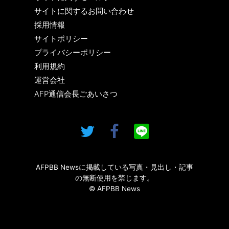
サイトに関するお問い合わせ
採用情報
サイトポリシー
プライバシーポリシー
利用規約
運営会社
AFP通信会長ごあいさつ
AFPBB Newsに掲載している写真・見出し・記事
の無断使用を禁じます。
© AFPBB News