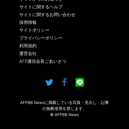
サイトに関するヘルプ
サイトに関するお問い合わせ
採用情報
サイトポリシー
プライバシーポリシー
利用規約
運営会社
AFP通信会長ごあいさつ
AFPBB Newsに掲載している写真・見出し・記事
の無断使用を禁じます。
© AFPBB News