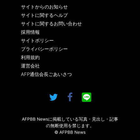
サイトからのお知らせ
サイトに関するヘルプ
サイトに関するお問い合わせ
採用情報
サイトポリシー
プライバシーポリシー
利用規約
運営会社
AFP通信会長ごあいさつ
AFPBB Newsに掲載している写真・見出し・記事
の無断使用を禁じます。
© AFPBB News