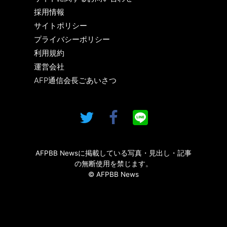
採用情報
サイトポリシー
プライバシーポリシー
利用規約
運営会社
AFP通信会長ごあいさつ
AFPBB Newsに掲載している写真・見出し・記事
の無断使用を禁じます。
© AFPBB News