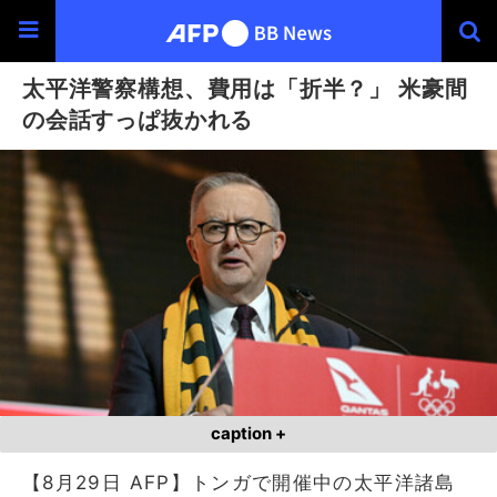
太平洋警察構想、費用は「折半？」 米豪間
の会話すっぱ抜かれる
caption +
【8月29日 AFP】トンガで開催中の太平洋諸島