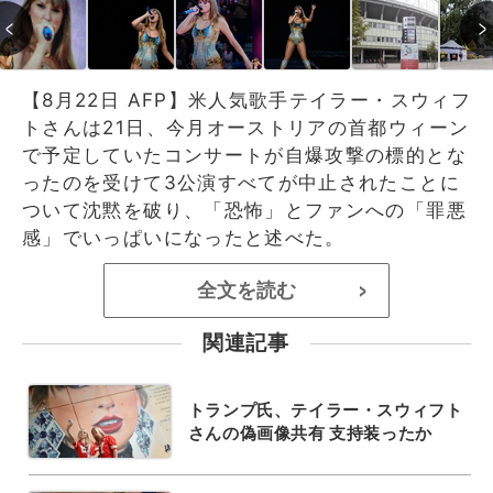
【8月22日 AFP】米人気歌手テイラー・スウィフ
トさんは21日、今月オーストリアの首都ウィーン
で予定していたコンサートが自爆攻撃の標的とな
ったのを受けて3公演すべてが中止されたことに
ついて沈黙を破り、「恐怖」とファンへの「罪悪
感」でいっぱいになったと述べた。
全文を読む
>
関連記事
トランプ氏、テイラー・スウィフト
さんの偽画像共有 支持装ったか