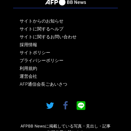
サイトからのお知らせ
サイトに関するヘルプ
サイトに関するお問い合わせ
採用情報
サイトポリシー
プライバシーポリシー
利用規約
運営会社
AFP通信会長ごあいさつ
AFPBB Newsに掲載している写真・見出し・記事