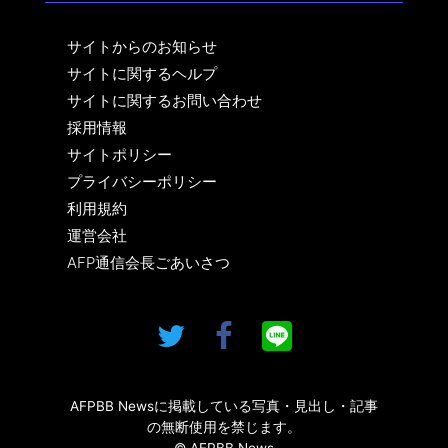
サイトからのお知らせ
サイトに関するヘルプ
サイトに関するお問い合わせ
採用情報
サイトポリシー
プライバシーポリシー
利用規約
運営会社
AFP通信会長ごあいさつ
AFPBB Newsに掲載している写真・見出し・記事
の無断使用を禁じます。