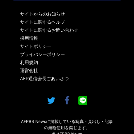
サイトからのお知らせ
サイトに関するヘルプ
サイトに関するお問い合わせ
採用情報
サイトポリシー
プライバシーポリシー
利用規約
運営会社
AFP通信会長ごあいさつ
AFPBB Newsに掲載している写真・見出し・記事
の無断使用を禁じます。