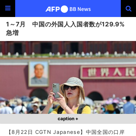
1～7月 中国の外国人入国者数が129.9%
急増
caption +
【8月22日 CGTN Japanese】中国全国の口岸