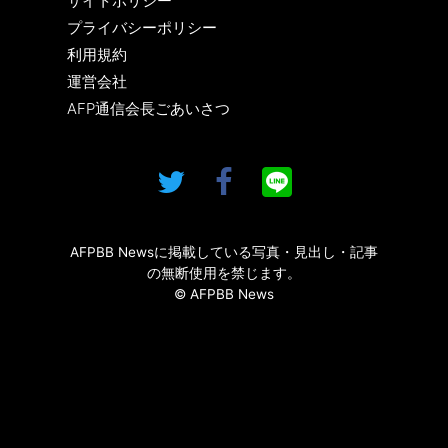
サイトポリシー
プライバシーポリシー
利用規約
運営会社
AFP通信会長ごあいさつ
AFPBB Newsに掲載している写真・見出し・記事
の無断使用を禁じます。
© AFPBB News