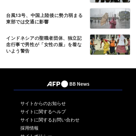
台風13号、中国上陸後に勢力弱まる
東部では交通に影響
インドネシアの聖職者団体、独立記
念行事で男性が「女性の服」を着な
いよう警告
サイトからのお知らせ
サイトに関するヘルプ
サイトに関するお問い合わせ
採用情報