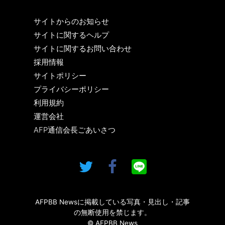
サイトからのお知らせ
サイトに関するヘルプ
サイトに関するお問い合わせ
採用情報
サイトポリシー
プライバシーポリシー
利用規約
運営会社
AFP通信会長ごあいさつ
AFPBB Newsに掲載している写真・見出し・記事
の無断使用を禁じます。
© AFPBB News