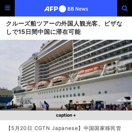
クルーズ船ツアーの外国人観光客、ビザな
しで15日間中国に滞在可能
caption +
【5月20日 CGTN Japanese】中国国家移民管