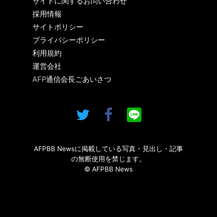
サイトに関するお問い合わせ
採用情報
サイトポリシー
プライバシーポリシー
利用規約
運営会社
AFP通信会長ごあいさつ
AFPBB Newsに掲載している写真・見出し・記事
の無断使用を禁じます。
© AFPBB News