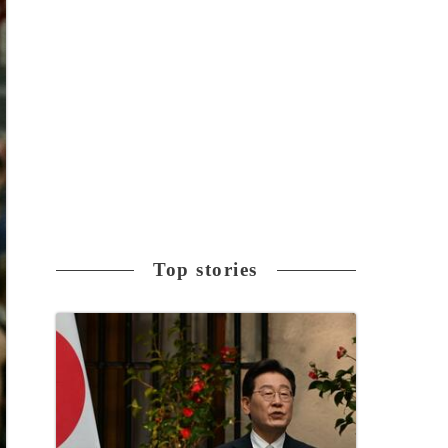
Top stories