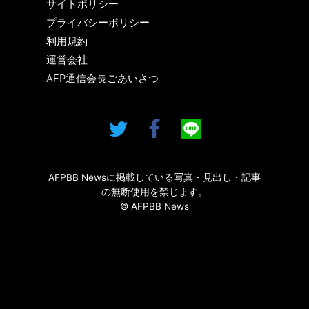
サイトポリシー
プライバシーポリシー
利用規約
運営会社
AFP通信会長ごあいさつ
AFPBB Newsに掲載している写真・見出し・記事
の無断使用を禁じます。
© AFPBB News