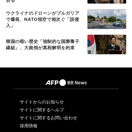
切る
ウクライナのドローンがブルガリア
で爆発、NATO領空で相次ぐ「誤侵
入」
韓国の暗い歴史「強制的な国際養子
縁組」、大統領が真相解明を約束
サイトからのお知らせ
サイトに関するヘルプ
サイトに関するお問い合わせ
採用情報