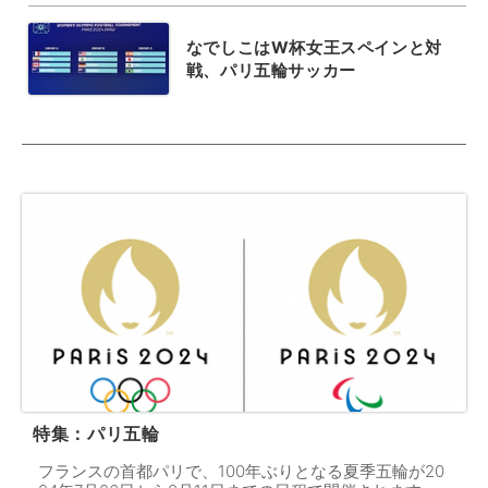
なでしこはW杯女王スペインと対
戦、パリ五輪サッカー
特集：パリ五輪
フランスの首都パリで、100年ぶりとなる夏季五輪が20