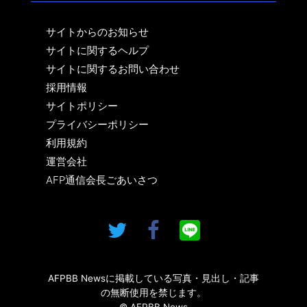
サイトからのお知らせ
サイトに関するヘルプ
サイトに関するお問い合わせ
採用情報
サイトポリシー
プライバシーポリシー
利用規約
運営会社
AFP通信会長ごあいさつ
AFPBB Newsに掲載している写真・見出し・記事
の無断使用を禁じます。