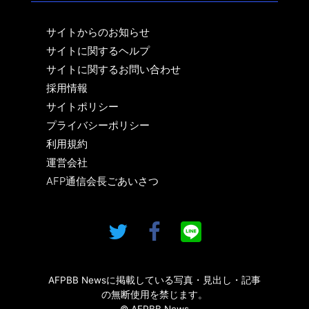
サイトからのお知らせ
サイトに関するヘルプ
サイトに関するお問い合わせ
採用情報
サイトポリシー
プライバシーポリシー
利用規約
運営会社
AFP通信会長ごあいさつ
AFPBB Newsに掲載している写真・見出し・記事
の無断使用を禁じます。