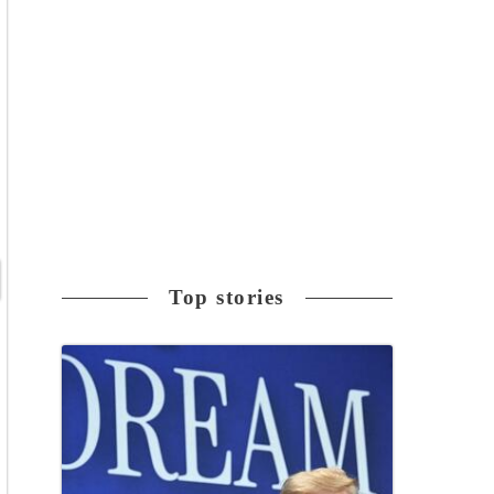
Top stories