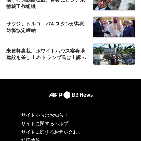
情報工作組織
サウジ、トルコ、パキスタンが共同
防衛協定締結
米連邦高裁、ホワイトハウス宴会場
建設を差し止め トランプ氏は上訴へ
サイトからのお知らせ
サイトに関するヘルプ
サイトに関するお問い合わせ
採用情報