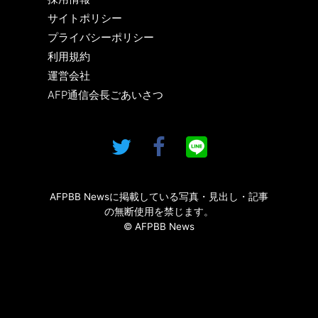
サイトポリシー
プライバシーポリシー
利用規約
運営会社
AFP通信会長ごあいさつ
AFPBB Newsに掲載している写真・見出し・記事
の無断使用を禁じます。
© AFPBB News