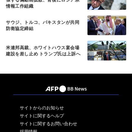
情報工作組織
サウジ、トルコ、パキスタンが共同
防衛協定締結
米連邦高裁、ホワイトハウス宴会場
建設を差し止め トランプ氏は上訴へ
サイトからのお知らせ
サイトに関するヘルプ
サイトに関するお問い合わせ
採用情報