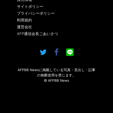
サイトポリシー
プライバシーポリシー
利用規約
運営会社
AFP通信会長ごあいさつ
AFPBB Newsに掲載している写真・見出し・記事
の無断使用を禁じます。
© AFPBB News