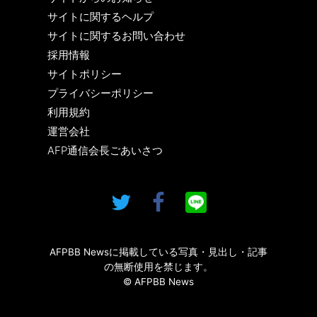
サイトに関するヘルプ
サイトに関するお問い合わせ
採用情報
サイトポリシー
プライバシーポリシー
利用規約
運営会社
AFP通信会長ごあいさつ
AFPBB Newsに掲載している写真・見出し・記事
の無断使用を禁じます。
© AFPBB News