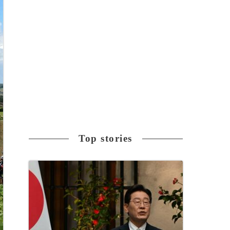
Top stories