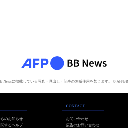
BB Newsに掲載している写真・見出し・記事の無断使用を禁じます。 © AFPBB 
CONTACT
からのお知らせ
お問い合わせ
に関するヘルプ
広告のお問い合わせ