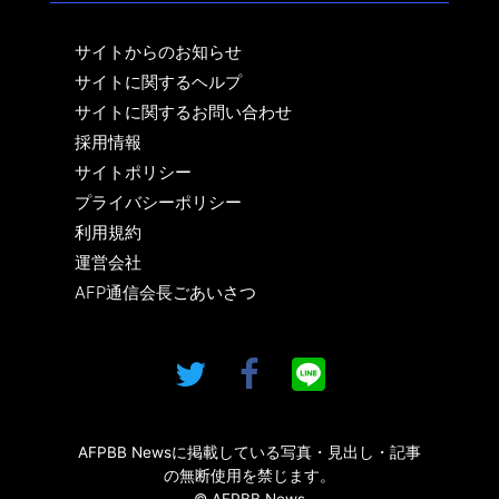
サイトからのお知らせ
サイトに関するヘルプ
サイトに関するお問い合わせ
採用情報
サイトポリシー
プライバシーポリシー
利用規約
運営会社
AFP通信会長ごあいさつ
AFPBB Newsに掲載している写真・見出し・記事
の無断使用を禁じます。