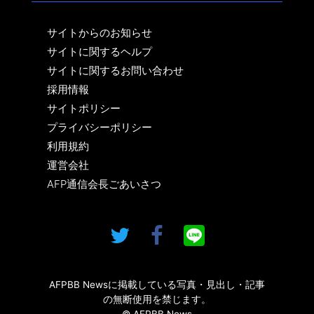
サイトからのお知らせ
サイトに関するヘルプ
サイトに関するお問い合わせ
採用情報
サイトポリシー
プライバシーポリシー
利用規約
運営会社
AFP通信会長ごあいさつ
AFPBB Newsに掲載している写真・見出し・記事
の無断使用を禁じます。