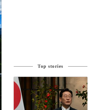
Top stories