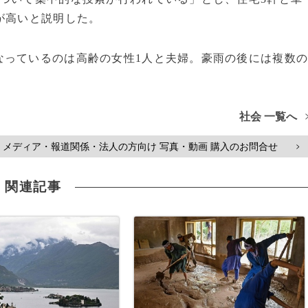
が高いと説明した。
っているのは高齢の女性1人と夫婦。豪雨の後には複数
社会 一覧へ
メディア・報道関係・法人の方向け 写真・動画 購入のお問合せ
>
関連記事