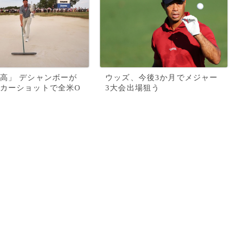
高」 デシャンボーが
ウッズ、今後3か月でメジャー
カーショットで全米O
3大会出場狙う