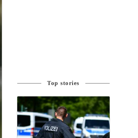
Top stories