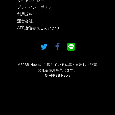
サイトポリシー
プライバシーポリシー
利用規約
運営会社
AFP通信会長ごあいさつ
AFPBB Newsに掲載している写真・見出し・記事
の無断使用を禁じます。
© AFPBB News