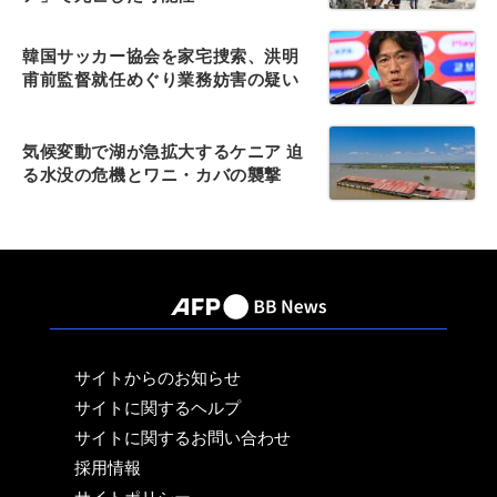
韓国サッカー協会を家宅捜索、洪明
甫前監督就任めぐり業務妨害の疑い
気候変動で湖が急拡大するケニア 迫
る水没の危機とワニ・カバの襲撃
サイトからのお知らせ
サイトに関するヘルプ
サイトに関するお問い合わせ
採用情報