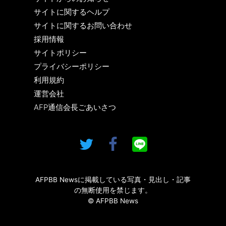
サイトに関するヘルプ
サイトに関するお問い合わせ
採用情報
サイトポリシー
プライバシーポリシー
利用規約
運営会社
AFP通信会長ごあいさつ
AFPBB Newsに掲載している写真・見出し・記事
の無断使用を禁じます。
© AFPBB News