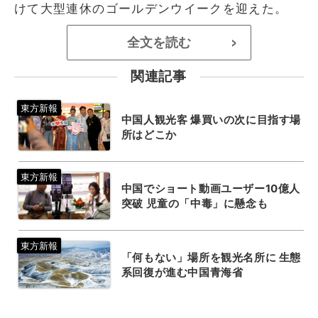
けて大型連休のゴールデンウイークを迎えた。
全文を読む
>
関連記事
中国人観光客 爆買いの次に目指す場
所はどこか
中国でショート動画ユーザー10億人
突破 児童の「中毒」に懸念も
「何もない」場所を観光名所に 生態
系回復が進む中国青海省