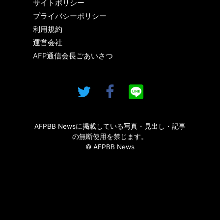
サイトポリシー
プライバシーポリシー
利用規約
運営会社
AFP通信会長ごあいさつ
AFPBB Newsに掲載している写真・見出し・記事
の無断使用を禁じます。
© AFPBB News