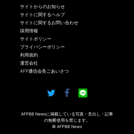
サイトからのお知らせ
サイトに関するヘルプ
サイトに関するお問い合わせ
採用情報
サイトポリシー
プライバシーポリシー
利用規約
運営会社
AFP通信会長ごあいさつ
AFPBB Newsに掲載している写真・見出し・記事
の無断使用を禁じます。
© AFPBB News