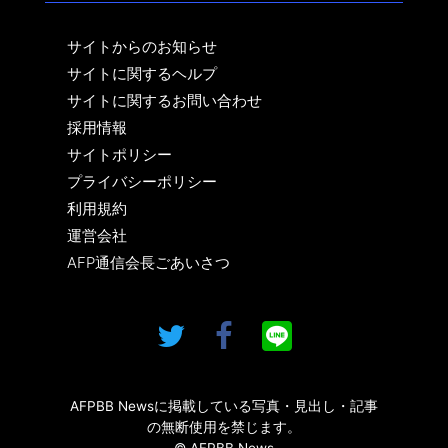
サイトからのお知らせ
サイトに関するヘルプ
サイトに関するお問い合わせ
採用情報
サイトポリシー
プライバシーポリシー
利用規約
運営会社
AFP通信会長ごあいさつ
AFPBB Newsに掲載している写真・見出し・記事
の無断使用を禁じます。