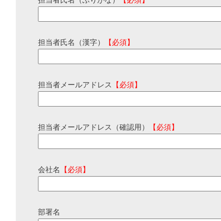
担当者氏名（ふりがな）
【必須】
担当者氏名（漢字）
【必須】
担当者メールアドレス
【必須】
担当者メールアドレス（確認用）
【必須】
会社名
【必須】
部署名