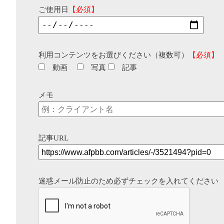
ご使用日
【必須】
利用コンテンツをお選びください（複数可）
【必須】
動画
写真
記事
メモ
記事URL
迷惑メール防止のため必ずチェックを入れてください