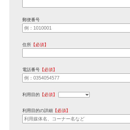
郵便番号
住所
【必須】
電話番号
【必須】
利用目的
【必須】
利用目的の詳細
【必須】