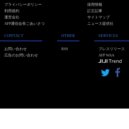
プライバシーポリシー
採用情報
利用規約
訂正記事
運営会社
サイトマップ
AFP通信会長ごあいさつ
ニュース提供社
CONTACT
OTHER
SERVICES
お問い合わせ
RSS
プレスリリース
広告のお問い合わせ
AFP WAA