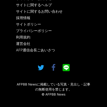
サイトに関するヘルプ
サイトに関するお問い合わせ
採用情報
サイトポリシー
プライバシーポリシー
利用規約
運営会社
AFP通信会長ごあいさつ
AFPBB Newsに掲載している写真・見出し・記事
の無断使用を禁じます。
© AFPBB News