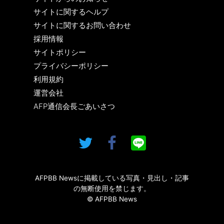
サイトに関するヘルプ
サイトに関するお問い合わせ
採用情報
サイトポリシー
プライバシーポリシー
利用規約
運営会社
AFP通信会長ごあいさつ
AFPBB Newsに掲載している写真・見出し・記事
の無断使用を禁じます。
© AFPBB News