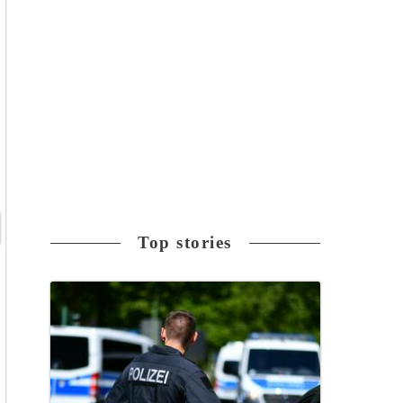
Top stories