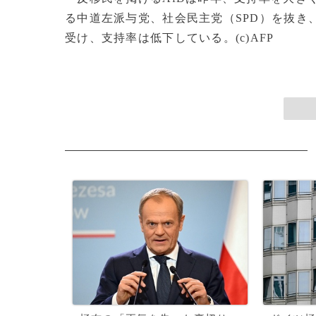
る中道左派与党、社会民主党（SPD）を抜き
受け、支持率は低下している。(c)AFP