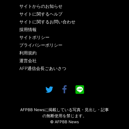
サイトからのお知らせ
サイトに関するヘルプ
サイトに関するお問い合わせ
採用情報
サイトポリシー
プライバシーポリシー
利用規約
運営会社
AFP通信会長ごあいさつ
AFPBB Newsに掲載している写真・見出し・記事
の無断使用を禁じます。
© AFPBB News