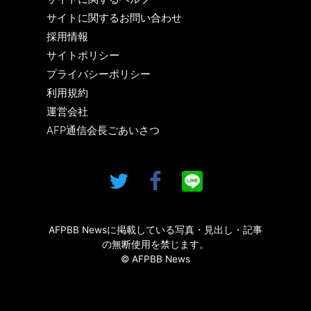
サイトに関するお問い合わせ
採用情報
サイトポリシー
プライバシーポリシー
利用規約
運営会社
AFP通信会長ごあいさつ
AFPBB Newsに掲載している写真・見出し・記事
の無断使用を禁じます。
© AFPBB News