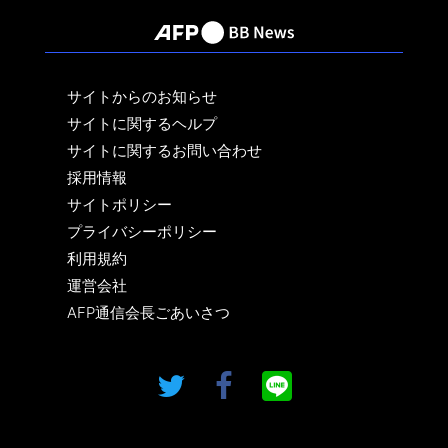
サイトからのお知らせ
サイトに関するヘルプ
サイトに関するお問い合わせ
採用情報
サイトポリシー
プライバシーポリシー
利用規約
運営会社
AFP通信会長ごあいさつ